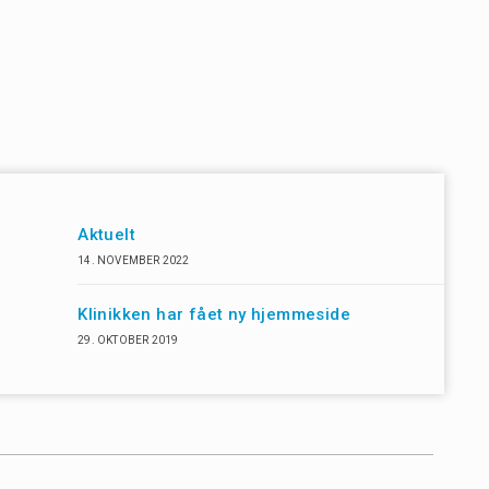
Aktuelt
14. NOVEMBER 2022
Klinikken har fået ny hjemmeside
29. OKTOBER 2019