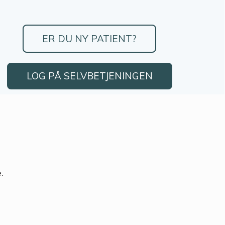
ER DU NY PATIENT?
LOG PÅ SELVBETJENINGEN
.